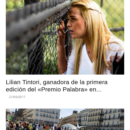
Lilian Tintori, ganadora de la primera
edición del «Premio Palabra» en...
-
21/06/2017