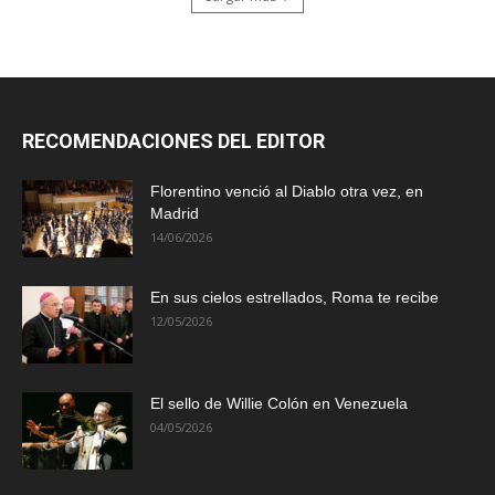
RECOMENDACIONES DEL EDITOR
Florentino venció al Diablo otra vez, en
Madrid
14/06/2026
En sus cielos estrellados, Roma te recibe
12/05/2026
El sello de Willie Colón en Venezuela
04/05/2026