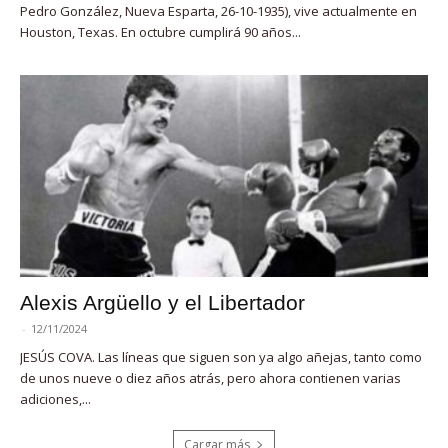
Pedro González, Nueva Esparta, 26-10-1935), vive actualmente en
Houston, Texas. En octubre cumplirá 90 años...
Alexis Argüello y el Libertador
-
12/11/2024
JESÚS COVA. Las líneas que siguen son ya algo añejas, tanto como
de unos nueve o diez años atrás, pero ahora contienen varias
adiciones,...
Cargar más