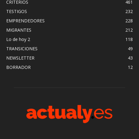
CRITERIOS
461
TESTIGOS
232
EMPRENDEDORES
228
MIGRANTES
212
Lo de hoy 2
118
TRANSICIONES
49
NEWSLETTER
43
BORRADOR
12