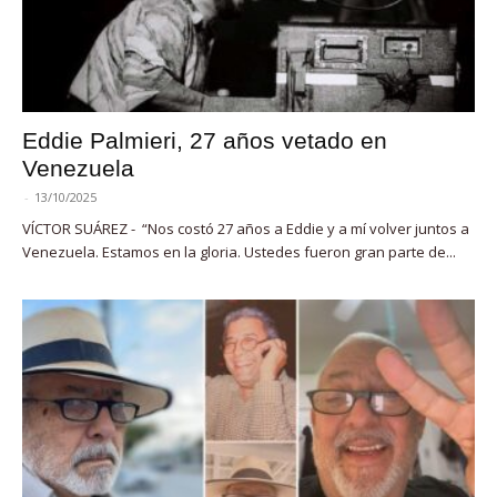
Eddie Palmieri, 27 años vetado en
Venezuela
-
13/10/2025
VÍCTOR SUÁREZ - “Nos costó 27 años a Eddie y a mí volver juntos a
Venezuela. Estamos en la gloria. Ustedes fueron gran parte de...