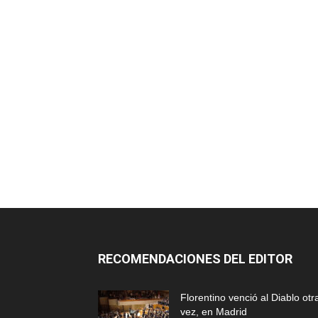
RECOMENDACIONES DEL EDITOR
Florentino venció al Diablo otr
vez, en Madrid