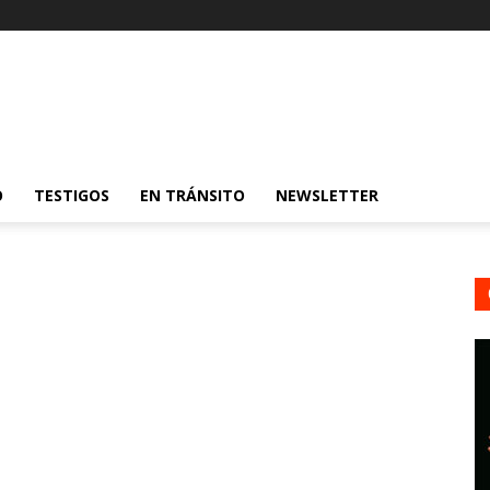
O
TESTIGOS
EN TRÁNSITO
NEWSLETTER