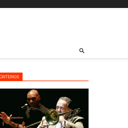
CRITERIOS