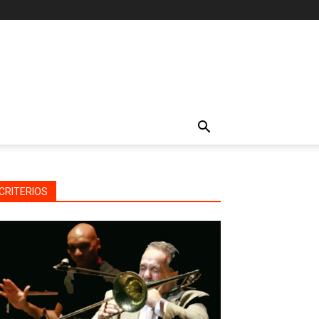
CRITERIOS