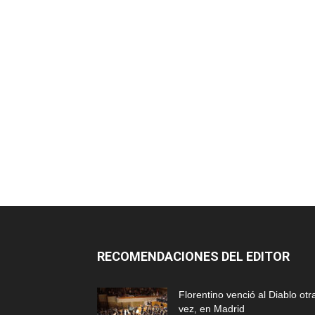
RECOMENDACIONES DEL EDITOR
Florentino venció al Diablo otr
vez, en Madrid