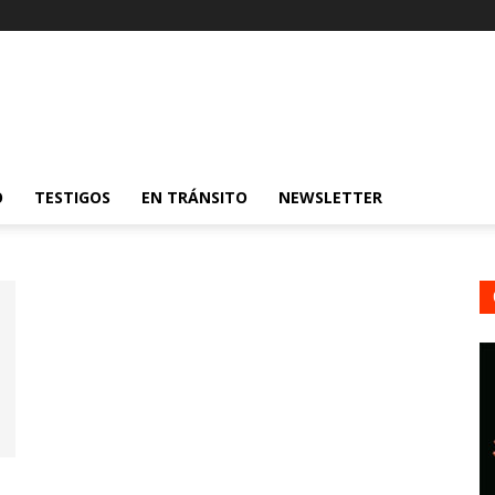
O
TESTIGOS
EN TRÁNSITO
NEWSLETTER