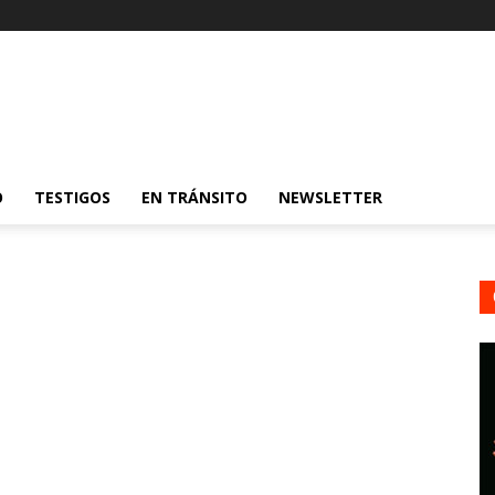
O
TESTIGOS
EN TRÁNSITO
NEWSLETTER