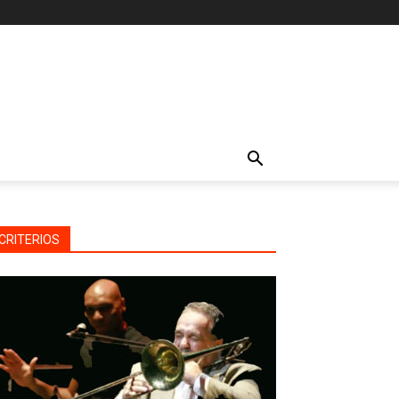
CRITERIOS