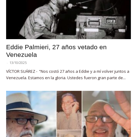
Eddie Palmieri, 27 años vetado en
Venezuela
-
13/10/2025
VÍCTOR SUÁREZ - “Nos costó 27 años a Eddie y a mí volver juntos a
Venezuela. Estamos en la gloria. Ustedes fueron gran parte de...