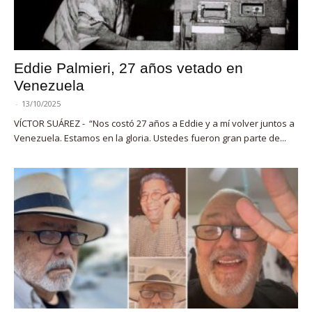
Eddie Palmieri, 27 años vetado en
Venezuela
-
13/10/2025
VÍCTOR SUÁREZ - “Nos costó 27 años a Eddie y a mí volver juntos a
Venezuela. Estamos en la gloria. Ustedes fueron gran parte de...