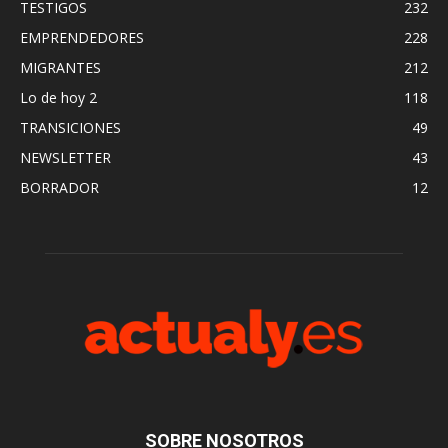
TESTIGOS
232
EMPRENDEDORES
228
MIGRANTES
212
Lo de hoy 2
118
TRANSICIONES
49
NEWSLETTER
43
BORRADOR
12
SOBRE NOSOTROS