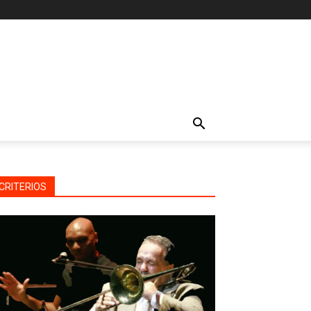
CRITERIOS