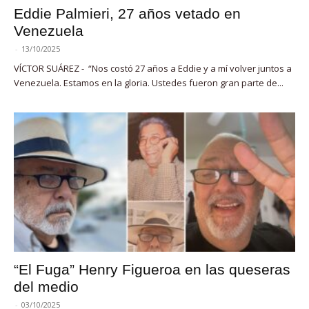
Eddie Palmieri, 27 años vetado en
Venezuela
-
13/10/2025
VÍCTOR SUÁREZ - “Nos costó 27 años a Eddie y a mí volver juntos a
Venezuela. Estamos en la gloria. Ustedes fueron gran parte de...
“El Fuga” Henry Figueroa en las queseras
del medio
-
03/10/2025