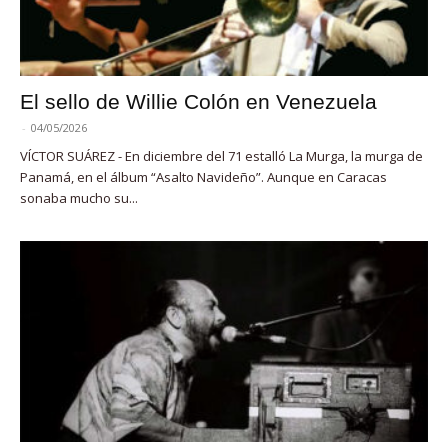
El sello de Willie Colón en Venezuela
-
04/05/2026
VÍCTOR SUÁREZ - En diciembre del 71 estalló La Murga, la murga de
Panamá, en el álbum “Asalto Navideño”. Aunque en Caracas
sonaba mucho su...