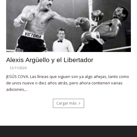
Alexis Argüello y el Libertador
-
12/11/2024
JESÚS COVA. Las líneas que siguen son ya algo añejas, tanto como
de unos nueve o diez años atrás, pero ahora contienen varias
adiciones,...
Cargar más