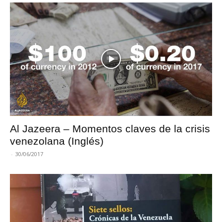
Al Jazeera – Momentos claves de la crisis
venezolana (Inglés)
-
30/06/2017