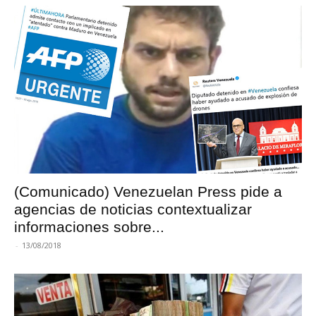
(Comunicado) Venezuelan Press pide a
agencias de noticias contextualizar
informaciones sobre...
-
13/08/2018