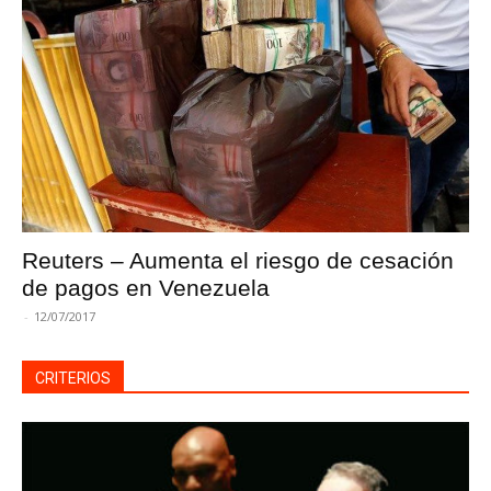
Reuters – Aumenta el riesgo de cesación
de pagos en Venezuela
-
12/07/2017
CRITERIOS