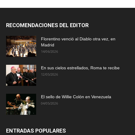
RECOMENDACIONES DEL EDITOR
Florentino venció al Diablo otra vez, en
Madrid
14/06/2026
En sus cielos estrellados, Roma te recibe
12/05/2026
El sello de Willie Colón en Venezuela
04/05/2026
ENTRADAS POPULARES