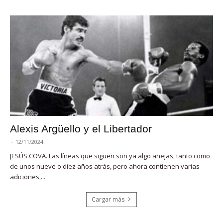
Alexis Argüello y el Libertador
-
12/11/2024
JESÚS COVA. Las líneas que siguen son ya algo añejas, tanto como
de unos nueve o diez años atrás, pero ahora contienen varias
adiciones,...
Cargar más