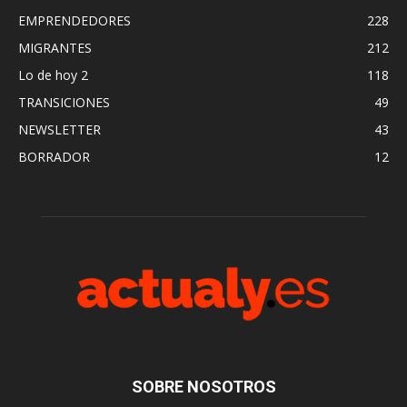
EMPRENDEDORES
228
MIGRANTES
212
Lo de hoy 2
118
TRANSICIONES
49
NEWSLETTER
43
BORRADOR
12
SOBRE NOSOTROS