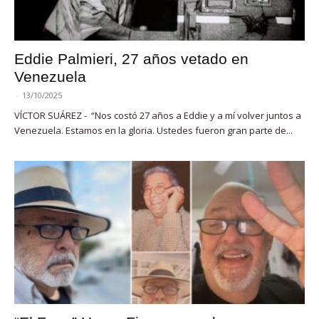
Eddie Palmieri, 27 años vetado en
Venezuela
-
13/10/2025
VÍCTOR SUÁREZ - “Nos costó 27 años a Eddie y a mí volver juntos a
Venezuela. Estamos en la gloria. Ustedes fueron gran parte de...