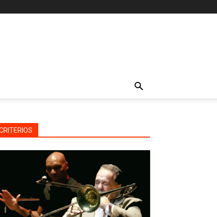
CRITERIOS