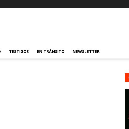
O
TESTIGOS
EN TRÁNSITO
NEWSLETTER