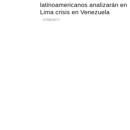
latinoamericanos analizarán en
Lima crisis en Venezuela
-
07/08/2017