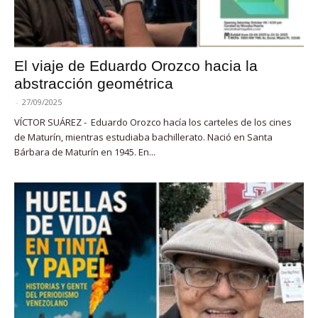
El viaje de Eduardo Orozco hacia la
abstracción geométrica
-
27/09/2025
VÍCTOR SUÁREZ - Eduardo Orozco hacía los carteles de los cines
de Maturín, mientras estudiaba bachillerato. Nació en Santa
Bárbara de Maturín en 1945. En...