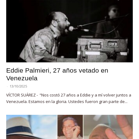
Eddie Palmieri, 27 años vetado en
Venezuela
-
13/10/2025
VÍCTOR SUÁREZ - “Nos costó 27 años a Eddie y a mí volver juntos a
Venezuela. Estamos en la gloria. Ustedes fueron gran parte de...