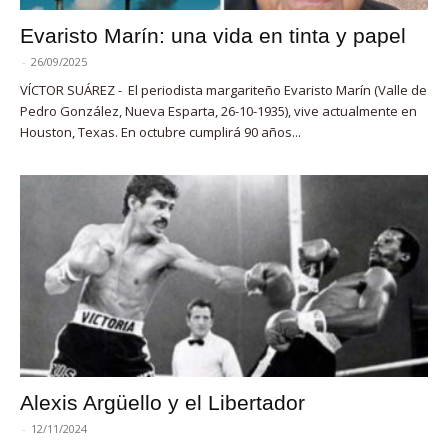
Evaristo Marín: una vida en tinta y papel
-
26/09/2025
VÍCTOR SUÁREZ - El periodista margariteño Evaristo Marín (Valle de
Pedro González, Nueva Esparta, 26-10-1935), vive actualmente en
Houston, Texas. En octubre cumplirá 90 años...
Alexis Argüello y el Libertador
-
12/11/2024