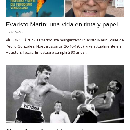
Evaristo Marín: una vida en tinta y papel
-
26/09/2025
VÍCTOR SUÁREZ - El periodista margariteño Evaristo Marín (Valle de
Pedro González, Nueva Esparta, 26-10-1935), vive actualmente en
Houston, Texas. En octubre cumplirá 90 años...