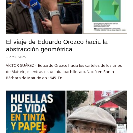
El viaje de Eduardo Orozco hacia la
abstracción geométrica
-
27/09/2025
VÍCTOR SUÁREZ - Eduardo Orozco hacía los carteles de los cines
de Maturín, mientras estudiaba bachillerato. Nació en Santa
Bárbara de Maturín en 1945. En...