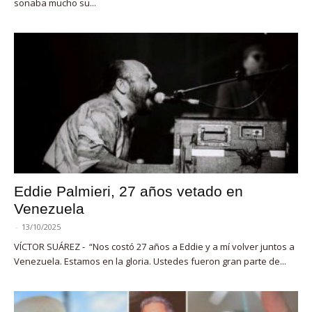
sonaba mucho su...
Eddie Palmieri, 27 años vetado en
Venezuela
-
13/10/2025
VÍCTOR SUÁREZ - “Nos costó 27 años a Eddie y a mí volver juntos a
Venezuela. Estamos en la gloria. Ustedes fueron gran parte de...