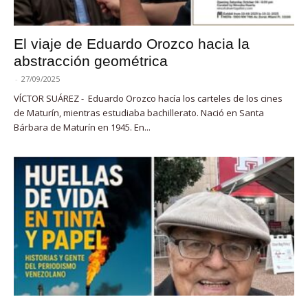
El viaje de Eduardo Orozco hacia la
abstracción geométrica
-
27/09/2025
VÍCTOR SUÁREZ - Eduardo Orozco hacía los carteles de los cines
de Maturín, mientras estudiaba bachillerato. Nació en Santa
Bárbara de Maturín en 1945. En...