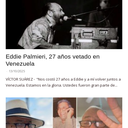
Eddie Palmieri, 27 años vetado en
Venezuela
-
13/10/2025
VÍCTOR SUÁREZ - “Nos costó 27 años a Eddie y a mí volver juntos a
Venezuela. Estamos en la gloria. Ustedes fueron gran parte de...