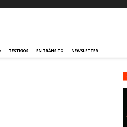
O
TESTIGOS
EN TRÁNSITO
NEWSLETTER