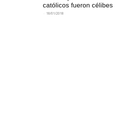
católicos fueron célibes
-
18/01/2018