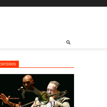
CRITERIOS