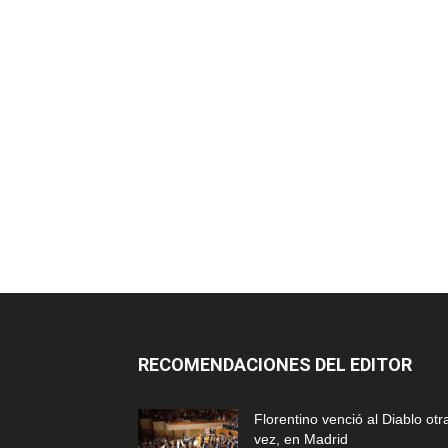
RECOMENDACIONES DEL EDITOR
Florentino venció al Diablo otr
vez, en Madrid