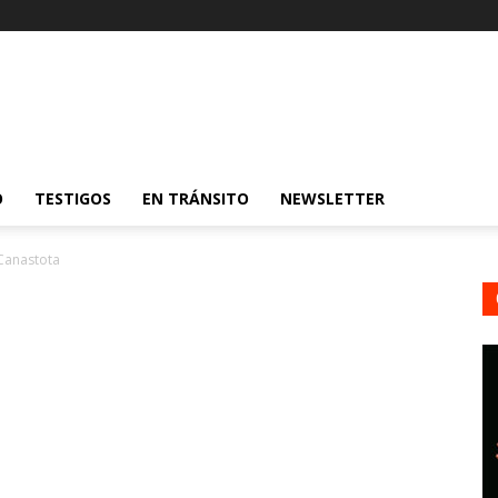
O
TESTIGOS
EN TRÁNSITO
NEWSLETTER
 Canastota