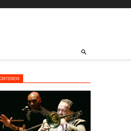
CRITERIOS