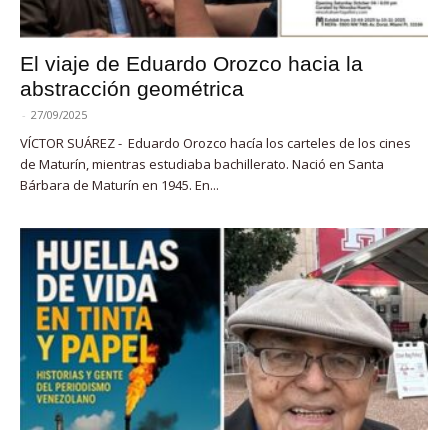
El viaje de Eduardo Orozco hacia la
abstracción geométrica
-
27/09/2025
VÍCTOR SUÁREZ - Eduardo Orozco hacía los carteles de los cines
de Maturín, mientras estudiaba bachillerato. Nació en Santa
Bárbara de Maturín en 1945. En...