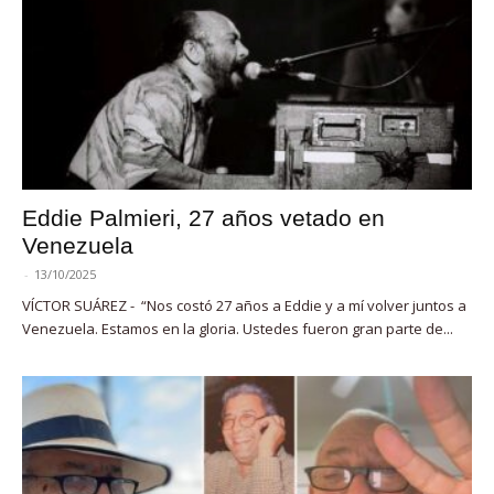
Eddie Palmieri, 27 años vetado en
Venezuela
-
13/10/2025
VÍCTOR SUÁREZ - “Nos costó 27 años a Eddie y a mí volver juntos a
Venezuela. Estamos en la gloria. Ustedes fueron gran parte de...