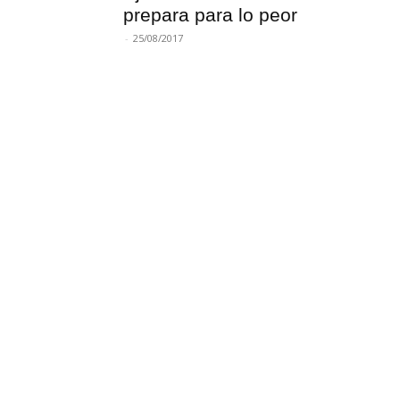
prepara para lo peor
-
25/08/2017