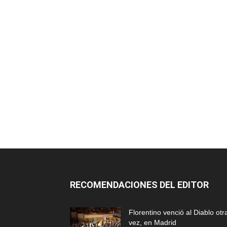
RECOMENDACIONES DEL EDITOR
Florentino venció al Diablo otr
vez, en Madrid