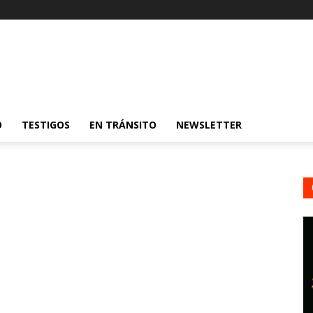
O
TESTIGOS
EN TRÁNSITO
NEWSLETTER