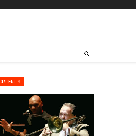
CRITERIOS