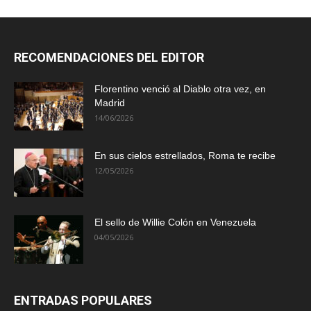
RECOMENDACIONES DEL EDITOR
Florentino venció al Diablo otra vez, en
Madrid
14/06/2026
En sus cielos estrellados, Roma te recibe
12/05/2026
El sello de Willie Colón en Venezuela
04/05/2026
ENTRADAS POPULARES