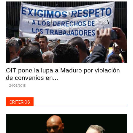
OIT pone la lupa a Maduro por violación
de convenios en...
-
24/03/2018
CRITERIOS