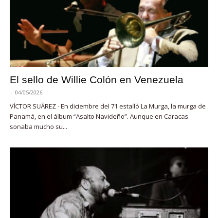
El sello de Willie Colón en Venezuela
-
04/05/2026
VÍCTOR SUÁREZ - En diciembre del 71 estalló La Murga, la murga de
Panamá, en el álbum “Asalto Navideño”. Aunque en Caracas
sonaba mucho su...