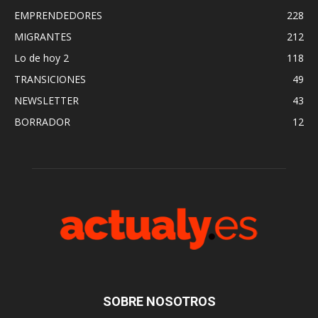
EMPRENDEDORES
228
MIGRANTES
212
Lo de hoy 2
118
TRANSICIONES
49
NEWSLETTER
43
BORRADOR
12
SOBRE NOSOTROS