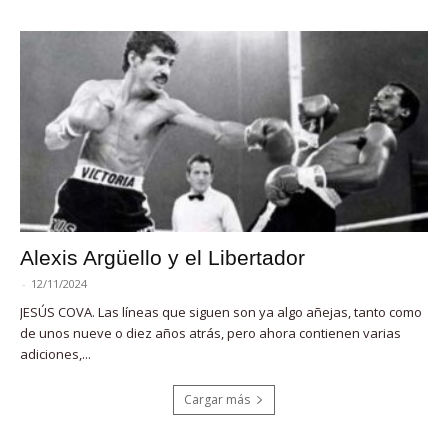
Alexis Argüello y el Libertador
-
12/11/2024
JESÚS COVA. Las líneas que siguen son ya algo añejas, tanto como
de unos nueve o diez años atrás, pero ahora contienen varias
adiciones,...
Cargar más