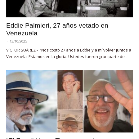
Eddie Palmieri, 27 años vetado en
Venezuela
-
13/10/2025
VÍCTOR SUÁREZ - “Nos costó 27 años a Eddie y a mí volver juntos a
Venezuela. Estamos en la gloria. Ustedes fueron gran parte de...