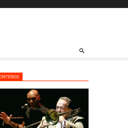
CRITERIOS