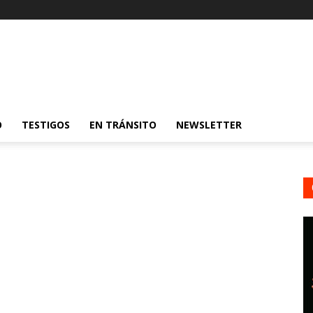
O
TESTIGOS
EN TRÁNSITO
NEWSLETTER