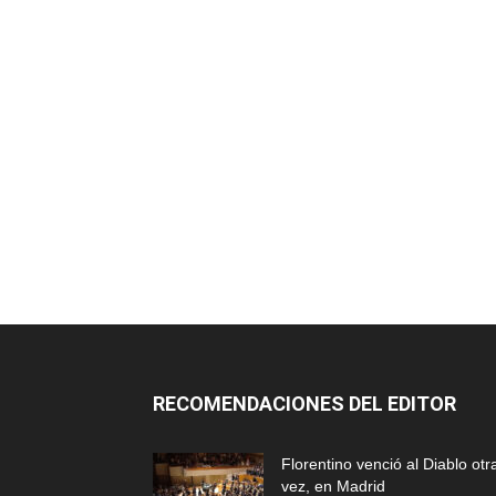
RECOMENDACIONES DEL EDITOR
Florentino venció al Diablo otr
vez, en Madrid