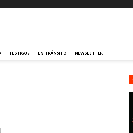
O
TESTIGOS
EN TRÁNSITO
NEWSLETTER
d