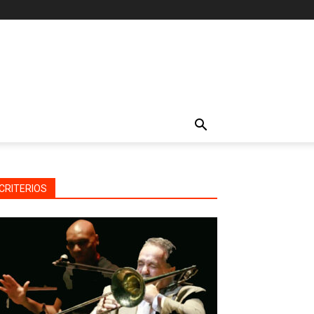
CRITERIOS