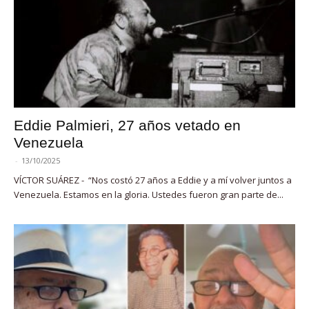
Eddie Palmieri, 27 años vetado en
Venezuela
-
13/10/2025
VÍCTOR SUÁREZ - “Nos costó 27 años a Eddie y a mí volver juntos a
Venezuela. Estamos en la gloria. Ustedes fueron gran parte de...