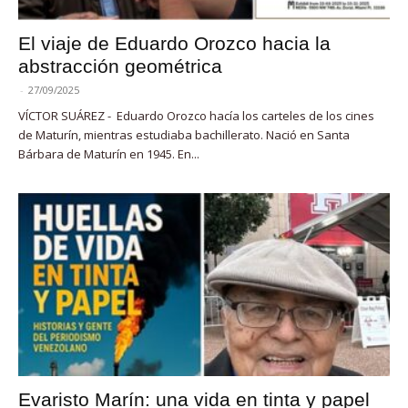
El viaje de Eduardo Orozco hacia la
abstracción geométrica
-
27/09/2025
VÍCTOR SUÁREZ - Eduardo Orozco hacía los carteles de los cines
de Maturín, mientras estudiaba bachillerato. Nació en Santa
Bárbara de Maturín en 1945. En...
Evaristo Marín: una vida en tinta y papel