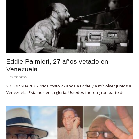
Eddie Palmieri, 27 años vetado en
Venezuela
-
13/10/2025
VÍCTOR SUÁREZ - “Nos costó 27 años a Eddie y a mí volver juntos a
Venezuela. Estamos en la gloria. Ustedes fueron gran parte de...