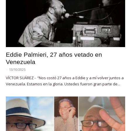
Eddie Palmieri, 27 años vetado en
Venezuela
-
13/10/2025
VÍCTOR SUÁREZ - “Nos costó 27 años a Eddie y a mí volver juntos a
Venezuela. Estamos en la gloria. Ustedes fueron gran parte de...