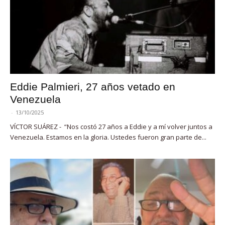
Eddie Palmieri, 27 años vetado en
Venezuela
-
13/10/2025
VÍCTOR SUÁREZ - “Nos costó 27 años a Eddie y a mí volver juntos a
Venezuela. Estamos en la gloria. Ustedes fueron gran parte de...