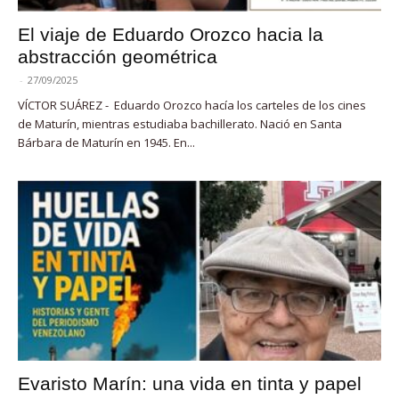
El viaje de Eduardo Orozco hacia la
abstracción geométrica
-
27/09/2025
VÍCTOR SUÁREZ - Eduardo Orozco hacía los carteles de los cines
de Maturín, mientras estudiaba bachillerato. Nació en Santa
Bárbara de Maturín en 1945. En...
Evaristo Marín: una vida en tinta y papel