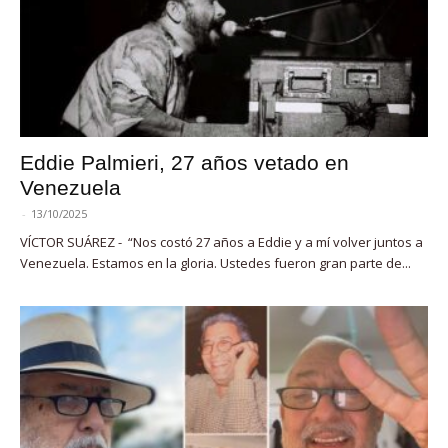
Eddie Palmieri, 27 años vetado en
Venezuela
-
13/10/2025
VÍCTOR SUÁREZ - “Nos costó 27 años a Eddie y a mí volver juntos a
Venezuela. Estamos en la gloria. Ustedes fueron gran parte de...