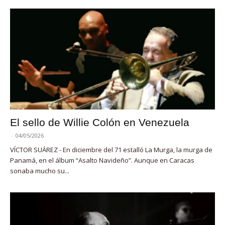
El sello de Willie Colón en Venezuela
-
04/05/2026
VÍCTOR SUÁREZ - En diciembre del 71 estalló La Murga, la murga de
Panamá, en el álbum “Asalto Navideño”. Aunque en Caracas
sonaba mucho su...