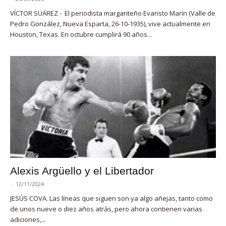
VÍCTOR SUÁREZ - El periodista margariteño Evaristo Marín (Valle de
Pedro González, Nueva Esparta, 26-10-1935), vive actualmente en
Houston, Texas. En octubre cumplirá 90 años...
Alexis Argüello y el Libertador
-
12/11/2024
JESÚS COVA. Las líneas que siguen son ya algo añejas, tanto como
de unos nueve o diez años atrás, pero ahora contienen varias
adiciones,...