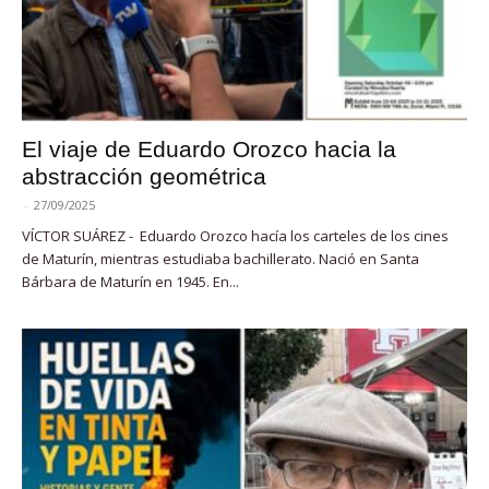
El viaje de Eduardo Orozco hacia la
abstracción geométrica
-
27/09/2025
VÍCTOR SUÁREZ - Eduardo Orozco hacía los carteles de los cines
de Maturín, mientras estudiaba bachillerato. Nació en Santa
Bárbara de Maturín en 1945. En...