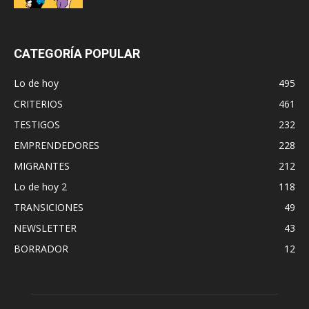
CATEGORÍA POPULAR
Lo de hoy
495
CRITERIOS
461
TESTIGOS
232
EMPRENDEDORES
228
MIGRANTES
212
Lo de hoy 2
118
TRANSICIONES
49
NEWSLETTER
43
BORRADOR
12