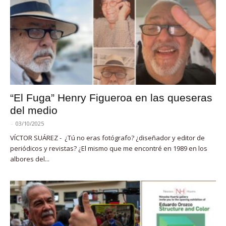
“El Fuga” Henry Figueroa en las queseras
del medio
-
03/10/2025
VÍCTOR SUÁREZ - ¿Tú no eras fotógrafo? ¿diseñador y editor de
periódicos y revistas? ¿El mismo que me encontré en 1989 en los
albores del...