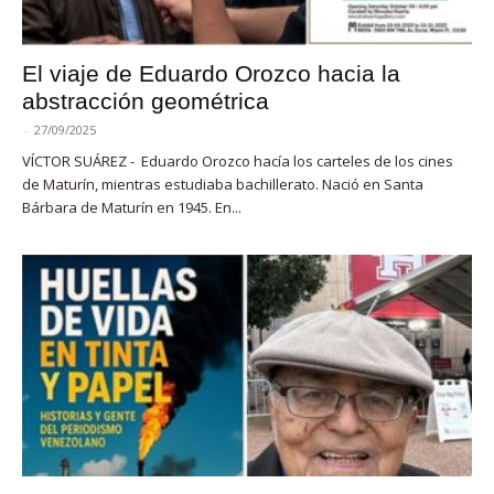
El viaje de Eduardo Orozco hacia la
abstracción geométrica
-
27/09/2025
VÍCTOR SUÁREZ - Eduardo Orozco hacía los carteles de los cines
de Maturín, mientras estudiaba bachillerato. Nació en Santa
Bárbara de Maturín en 1945. En...