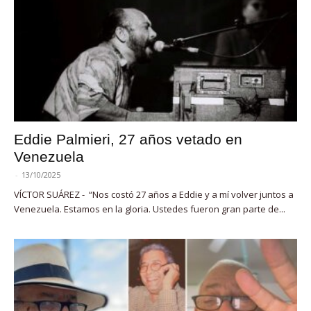
Eddie Palmieri, 27 años vetado en
Venezuela
-
13/10/2025
VÍCTOR SUÁREZ - “Nos costó 27 años a Eddie y a mí volver juntos a
Venezuela. Estamos en la gloria. Ustedes fueron gran parte de...