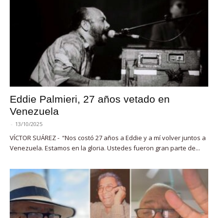
Eddie Palmieri, 27 años vetado en
Venezuela
-
13/10/2025
VÍCTOR SUÁREZ - “Nos costó 27 años a Eddie y a mí volver juntos a
Venezuela. Estamos en la gloria. Ustedes fueron gran parte de...