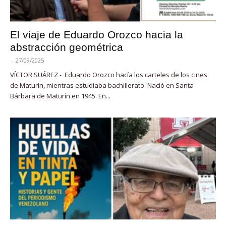
El viaje de Eduardo Orozco hacia la
abstracción geométrica
-
27/09/2025
VÍCTOR SUÁREZ - Eduardo Orozco hacía los carteles de los cines
de Maturín, mientras estudiaba bachillerato. Nació en Santa
Bárbara de Maturín en 1945. En...