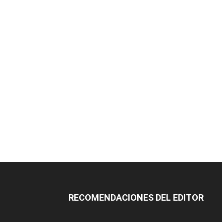
RECOMENDACIONES DEL EDITOR