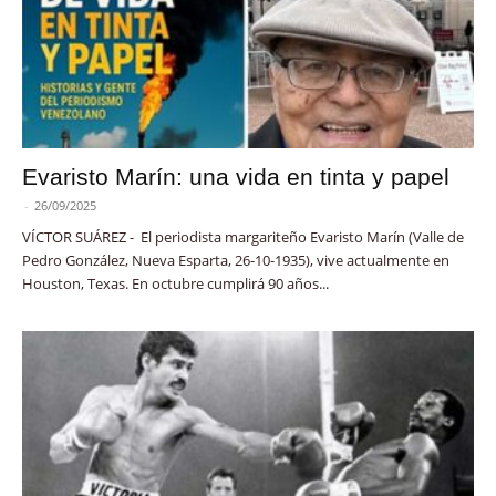
Evaristo Marín: una vida en tinta y papel
-
26/09/2025
VÍCTOR SUÁREZ - El periodista margariteño Evaristo Marín (Valle de
Pedro González, Nueva Esparta, 26-10-1935), vive actualmente en
Houston, Texas. En octubre cumplirá 90 años...