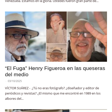
Venezuela. Estamos en la gloria. Ustedes fueron gran parte de...
“El Fuga” Henry Figueroa en las queseras
del medio
-
03/10/2025
VÍCTOR SUÁREZ - ¿Tú no eras fotógrafo? ¿diseñador y editor de
periódicos y revistas? ¿El mismo que me encontré en 1989 en los
albores del...