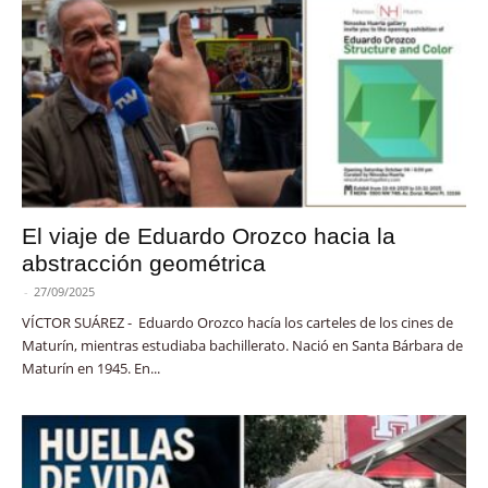
El viaje de Eduardo Orozco hacia la
abstracción geométrica
-
27/09/2025
VÍCTOR SUÁREZ - Eduardo Orozco hacía los carteles de los cines de
Maturín, mientras estudiaba bachillerato. Nació en Santa Bárbara de
Maturín en 1945. En...