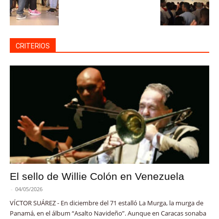
CRITERIOS
El sello de Willie Colón en Venezuela
-
04/05/2026
VÍCTOR SUÁREZ - En diciembre del 71 estalló La Murga, la murga de
Panamá, en el álbum “Asalto Navideño”. Aunque en Caracas sonaba