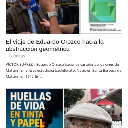
El viaje de Eduardo Orozco hacia la
abstracción geométrica
-
27/09/2025
VÍCTOR SUÁREZ - Eduardo Orozco hacía los carteles de los cines de
Maturín, mientras estudiaba bachillerato. Nació en Santa Bárbara de
Maturín en 1945. En...