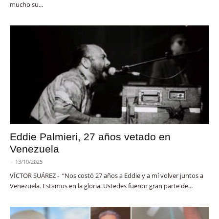
mucho su...
Eddie Palmieri, 27 años vetado en
Venezuela
-
13/10/2025
VÍCTOR SUÁREZ - “Nos costó 27 años a Eddie y a mí volver juntos a
Venezuela. Estamos en la gloria. Ustedes fueron gran parte de...