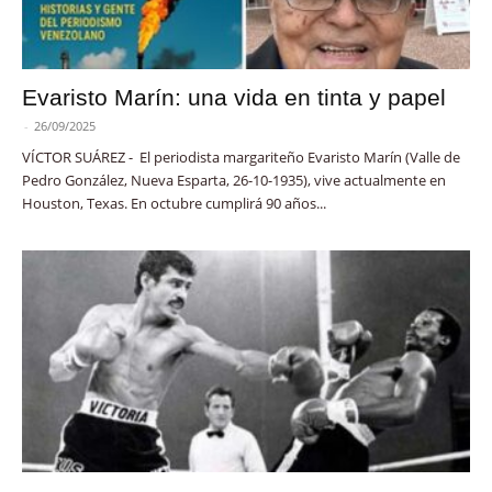
Evaristo Marín: una vida en tinta y papel
-
26/09/2025
VÍCTOR SUÁREZ - El periodista margariteño Evaristo Marín (Valle de
Pedro González, Nueva Esparta, 26-10-1935), vive actualmente en
Houston, Texas. En octubre cumplirá 90 años...