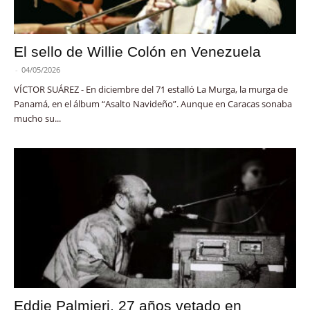
El sello de Willie Colón en Venezuela
-
04/05/2026
VÍCTOR SUÁREZ - En diciembre del 71 estalló La Murga, la murga de
Panamá, en el álbum “Asalto Navideño”. Aunque en Caracas sonaba
mucho su...
Eddie Palmieri, 27 años vetado en