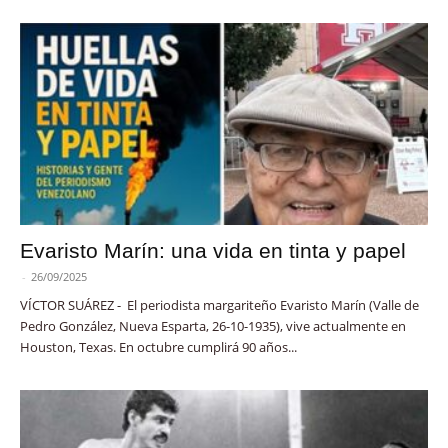
Evaristo Marín: una vida en tinta y papel
-
26/09/2025
VÍCTOR SUÁREZ - El periodista margariteño Evaristo Marín (Valle de
Pedro González, Nueva Esparta, 26-10-1935), vive actualmente en
Houston, Texas. En octubre cumplirá 90 años...