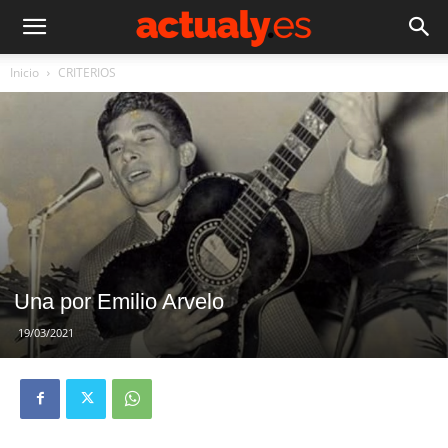
Inicio
CRITERIOS
Una por Emilio Arvelo
19/03/2021