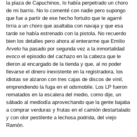
la plaza de Capuchinos, lo había perpetrado un choro
de mi barrio. No lo comenté con nadie pero supongo
que fue a partir de ese hecho fortuito que le agarré
tirria a un choro que asaltaba con navaja y que esa
tarde se había estrenado con la pistola. No recuerdo
bien los detalles pero ahora al enterarme que Emilio
Arvelo ha pasado por segunda vez a la inmortalidad
evoco el episodio del cachazo en la cabeza que le
dieron al encargado de la tienda y que, al no poder
llevarse el dinero inexistente en la registradora, los
idiotas se alzaron con tres cajas de discos de vinil,
emprendiendo la fuga en el odsmobile. Los LP fueron
rematados en la escalera del medio, como dije, un
sábado al mediodía aprovechando que la gente bajaba
a comprar verduras y frutas en el camión destartalado
y con olor pestilente a lechosa podrida, del viejo
Ramón.