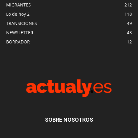
MIGRANTES
212
Lo de hoy 2
118
TRANSICIONES
49
NEWSLETTER
43
BORRADOR
12
SOBRE NOSOTROS