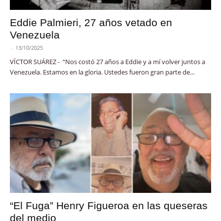
Eddie Palmieri, 27 años vetado en
Venezuela
-
13/10/2025
VÍCTOR SUÁREZ - “Nos costó 27 años a Eddie y a mí volver juntos a
Venezuela. Estamos en la gloria. Ustedes fueron gran parte de...
“El Fuga” Henry Figueroa en las queseras
del medio