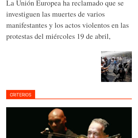
La Unión Europea ha reclamado que se
investiguen las muertes de varios
manifestantes y los actos violentos en las
protestas del miércoles 19 de abril,
CRITERIOS