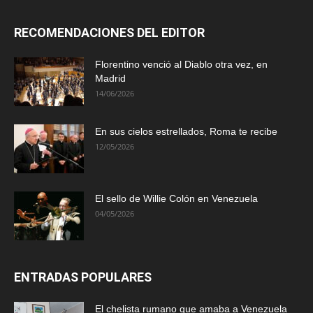
RECOMENDACIONES DEL EDITOR
Florentino venció al Diablo otra vez, en
Madrid
14/06/2026
En sus cielos estrellados, Roma te recibe
12/05/2026
El sello de Willie Colón en Venezuela
04/05/2026
ENTRADAS POPULARES
El chelista rumano que amaba a Venezuela