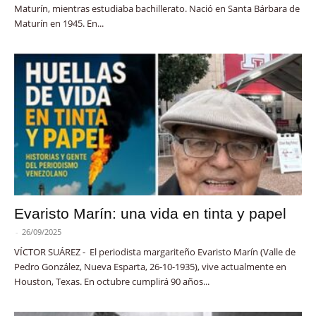
Maturín, mientras estudiaba bachillerato. Nació en Santa Bárbara de
Maturín en 1945. En...
Evaristo Marín: una vida en tinta y papel
-
26/09/2025
VÍCTOR SUÁREZ - El periodista margariteño Evaristo Marín (Valle de
Pedro González, Nueva Esparta, 26-10-1935), vive actualmente en
Houston, Texas. En octubre cumplirá 90 años...