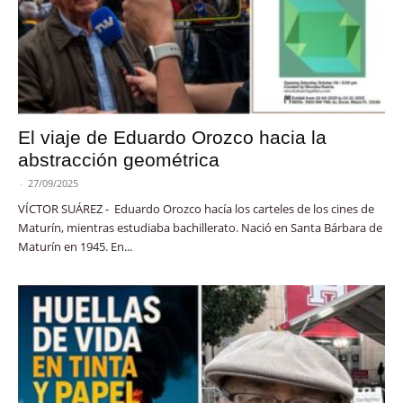
El viaje de Eduardo Orozco hacia la
abstracción geométrica
-
27/09/2025
VÍCTOR SUÁREZ - Eduardo Orozco hacía los carteles de los cines de
Maturín, mientras estudiaba bachillerato. Nació en Santa Bárbara de
Maturín en 1945. En...