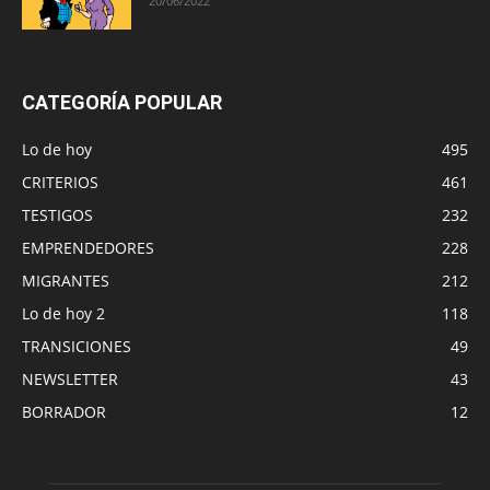
20/06/2022
CATEGORÍA POPULAR
Lo de hoy
495
CRITERIOS
461
TESTIGOS
232
EMPRENDEDORES
228
MIGRANTES
212
Lo de hoy 2
118
TRANSICIONES
49
NEWSLETTER
43
BORRADOR
12