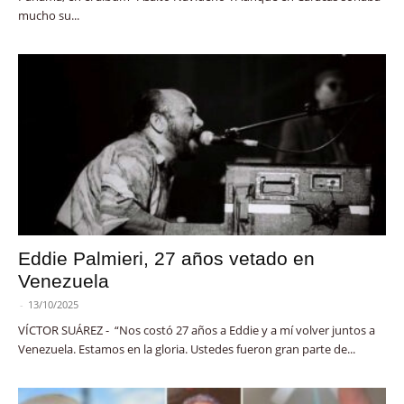
mucho su...
Eddie Palmieri, 27 años vetado en
Venezuela
-
13/10/2025
VÍCTOR SUÁREZ - “Nos costó 27 años a Eddie y a mí volver juntos a
Venezuela. Estamos en la gloria. Ustedes fueron gran parte de...