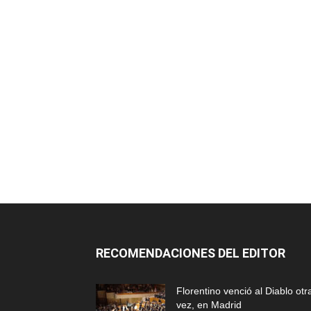
RECOMENDACIONES DEL EDITOR
Florentino venció al Diablo otr
vez, en Madrid