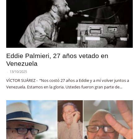
Eddie Palmieri, 27 años vetado en
Venezuela
-
13/10/2025
VÍCTOR SUÁREZ - “Nos costó 27 años a Eddie y a mí volver juntos a
Venezuela. Estamos en la gloria. Ustedes fueron gran parte de...