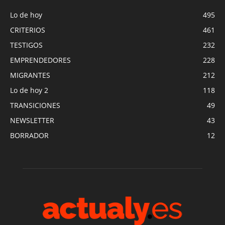
Lo de hoy
495
CRITERIOS
461
TESTIGOS
232
EMPRENDEDORES
228
MIGRANTES
212
Lo de hoy 2
118
TRANSICIONES
49
NEWSLETTER
43
BORRADOR
12