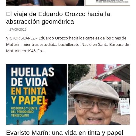
El viaje de Eduardo Orozco hacia la
abstracción geométrica
-
27/09/2025
VÍCTOR SUÁREZ - Eduardo Orozco hacía los carteles de los cines de
Maturín, mientras estudiaba bachillerato. Nació en Santa Bárbara de
Maturín en 1945. En...
Evaristo Marín: una vida en tinta y papel