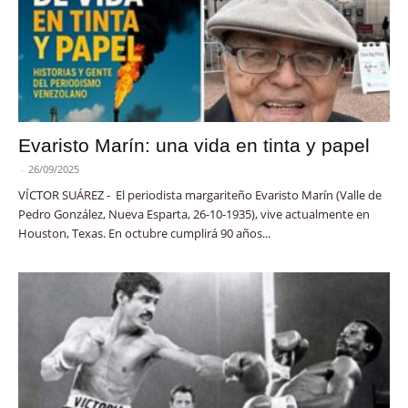
Evaristo Marín: una vida en tinta y papel
-
26/09/2025
VÍCTOR SUÁREZ - El periodista margariteño Evaristo Marín (Valle de
Pedro González, Nueva Esparta, 26-10-1935), vive actualmente en
Houston, Texas. En octubre cumplirá 90 años...