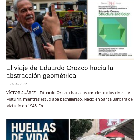
El viaje de Eduardo Orozco hacia la
abstracción geométrica
-
27/09/2025
VÍCTOR SUÁREZ - Eduardo Orozco hacía los carteles de los cines de
Maturín, mientras estudiaba bachillerato. Nació en Santa Bárbara de
Maturín en 1945. En...