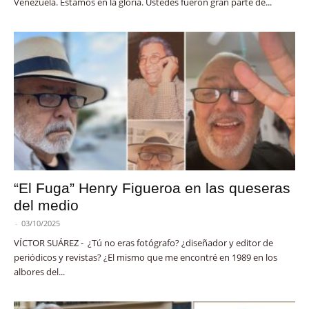
Venezuela. Estamos en la gloria. Ustedes fueron gran parte de...
“El Fuga” Henry Figueroa en las queseras
del medio
-
03/10/2025
VÍCTOR SUÁREZ - ¿Tú no eras fotógrafo? ¿diseñador y editor de
periódicos y revistas? ¿El mismo que me encontré en 1989 en los
albores del...