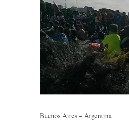
Buenos Aires – Argentina