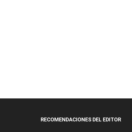
RECOMENDACIONES DEL EDITOR