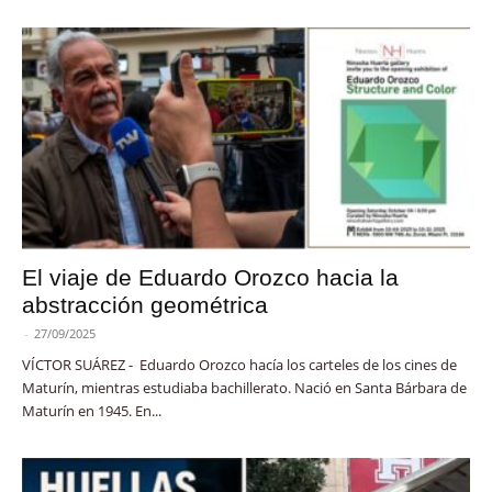
El viaje de Eduardo Orozco hacia la
abstracción geométrica
-
27/09/2025
VÍCTOR SUÁREZ - Eduardo Orozco hacía los carteles de los cines de
Maturín, mientras estudiaba bachillerato. Nació en Santa Bárbara de
Maturín en 1945. En...