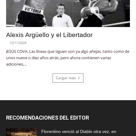
Alexis Argüello y el Libertador
-
12/11/2024
JESÚS COVA. Las líneas que siguen son ya algo añejas, tanto como de
unos nueve o diez años atrás, pero ahora contienen varias
adiciones,...
Cargar más
RECOMENDACIONES DEL EDITOR
Florentino venció al Diablo otra vez, en