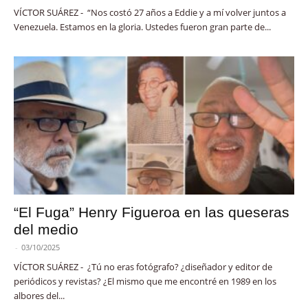
VÍCTOR SUÁREZ - “Nos costó 27 años a Eddie y a mí volver juntos a
Venezuela. Estamos en la gloria. Ustedes fueron gran parte de...
“El Fuga” Henry Figueroa en las queseras
del medio
-
03/10/2025
VÍCTOR SUÁREZ - ¿Tú no eras fotógrafo? ¿diseñador y editor de
periódicos y revistas? ¿El mismo que me encontré en 1989 en los
albores del...