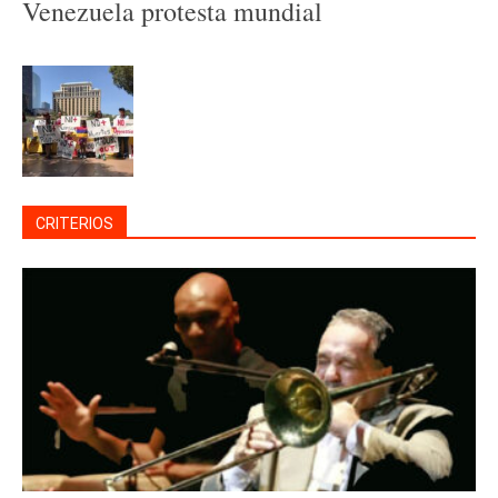
Venezuela protesta mundial
CRITERIOS