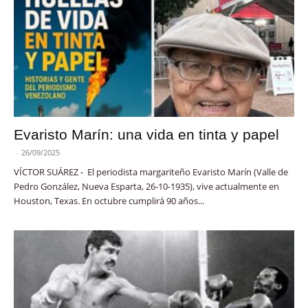
Evaristo Marín: una vida en tinta y papel
-
26/09/2025
VÍCTOR SUÁREZ - El periodista margariteño Evaristo Marín (Valle de
Pedro González, Nueva Esparta, 26-10-1935), vive actualmente en
Houston, Texas. En octubre cumplirá 90 años...