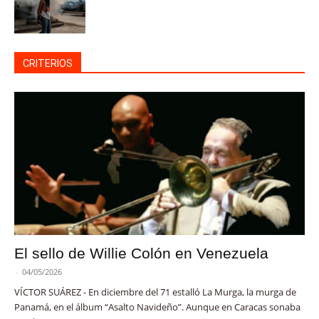
CRITERIOS
El sello de Willie Colón en Venezuela
-
04/05/2026
VÍCTOR SUÁREZ - En diciembre del 71 estalló La Murga, la murga de
Panamá, en el álbum “Asalto Navideño”. Aunque en Caracas sonaba