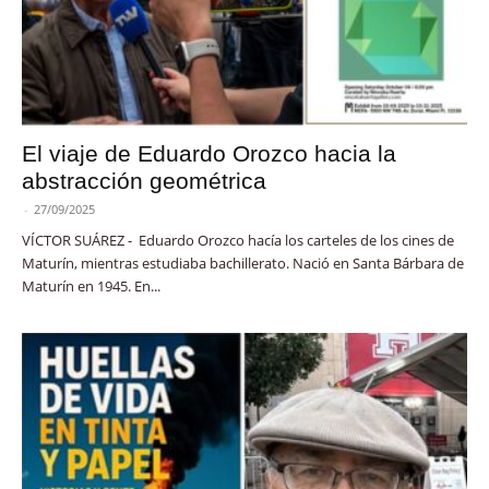
El viaje de Eduardo Orozco hacia la
abstracción geométrica
-
27/09/2025
VÍCTOR SUÁREZ - Eduardo Orozco hacía los carteles de los cines de
Maturín, mientras estudiaba bachillerato. Nació en Santa Bárbara de
Maturín en 1945. En...