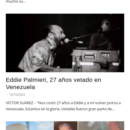
mucho su...
Eddie Palmieri, 27 años vetado en
Venezuela
-
13/10/2025
VÍCTOR SUÁREZ - “Nos costó 27 años a Eddie y a mí volver juntos a
Venezuela. Estamos en la gloria. Ustedes fueron gran parte de...