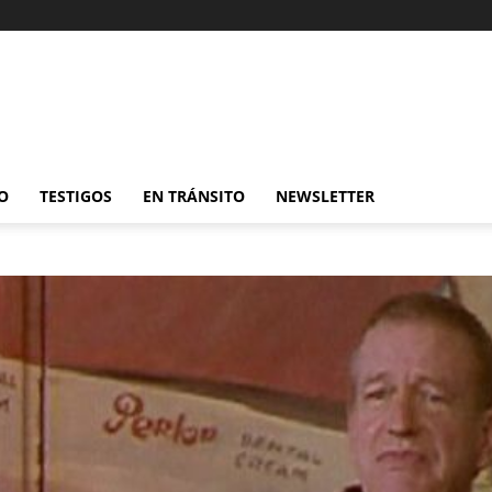
O
TESTIGOS
EN TRÁNSITO
NEWSLETTER