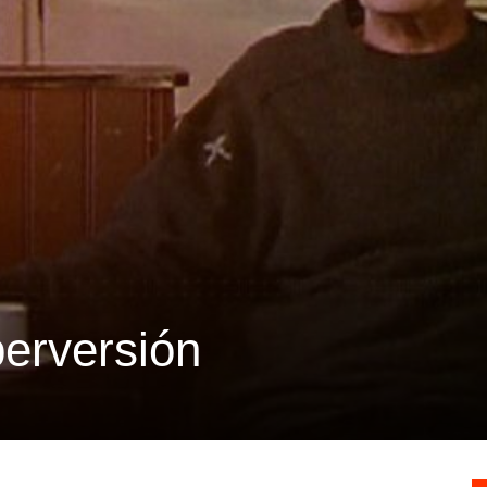
perversión