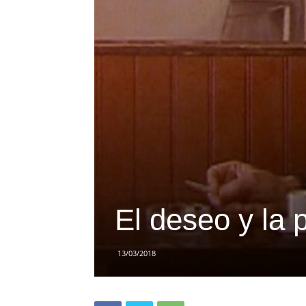
El deseo y la 
13/03/2018