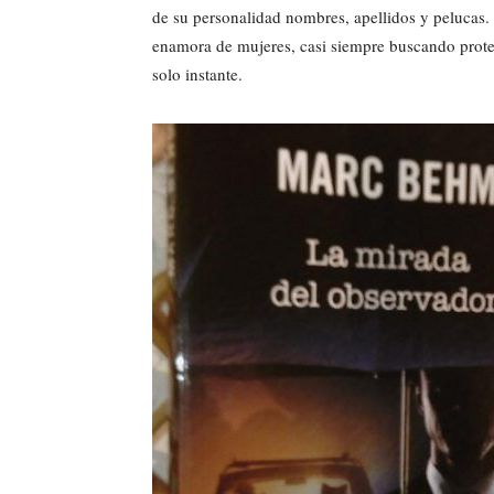
de su personalidad nombres, apellidos y pelucas
enamora de mujeres, casi siempre buscando prote
solo instante.