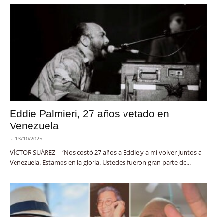
Eddie Palmieri, 27 años vetado en
Venezuela
-
13/10/2025
VÍCTOR SUÁREZ - “Nos costó 27 años a Eddie y a mí volver juntos a
Venezuela. Estamos en la gloria. Ustedes fueron gran parte de...