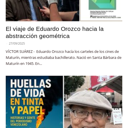
El viaje de Eduardo Orozco hacia la
abstracción geométrica
-
27/09/2025
VÍCTOR SUÁREZ - Eduardo Orozco hacía los carteles de los cines de
Maturín, mientras estudiaba bachillerato. Nació en Santa Bárbara de
Maturín en 1945. En...