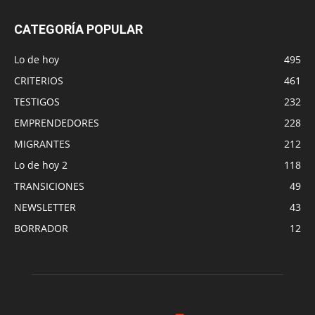
CATEGORÍA POPULAR
Lo de hoy
495
CRITERIOS
461
TESTIGOS
232
EMPRENDEDORES
228
MIGRANTES
212
Lo de hoy 2
118
TRANSICIONES
49
NEWSLETTER
43
BORRADOR
12