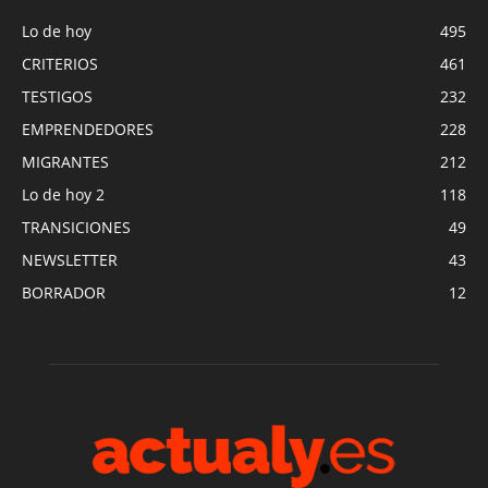
Lo de hoy
495
CRITERIOS
461
TESTIGOS
232
EMPRENDEDORES
228
MIGRANTES
212
Lo de hoy 2
118
TRANSICIONES
49
NEWSLETTER
43
BORRADOR
12