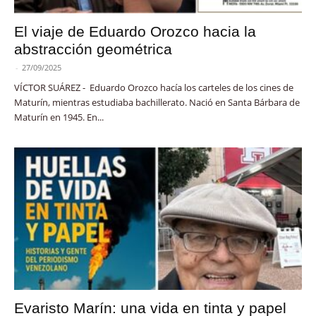
El viaje de Eduardo Orozco hacia la
abstracción geométrica
-
27/09/2025
VÍCTOR SUÁREZ - Eduardo Orozco hacía los carteles de los cines de
Maturín, mientras estudiaba bachillerato. Nació en Santa Bárbara de
Maturín en 1945. En...
Evaristo Marín: una vida en tinta y papel