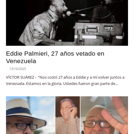
Eddie Palmieri, 27 años vetado en
Venezuela
-
13/10/2025
VÍCTOR SUÁREZ - “Nos costó 27 años a Eddie y a mí volver juntos a
Venezuela. Estamos en la gloria. Ustedes fueron gran parte de...