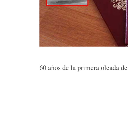
60 años de la primera oleada de