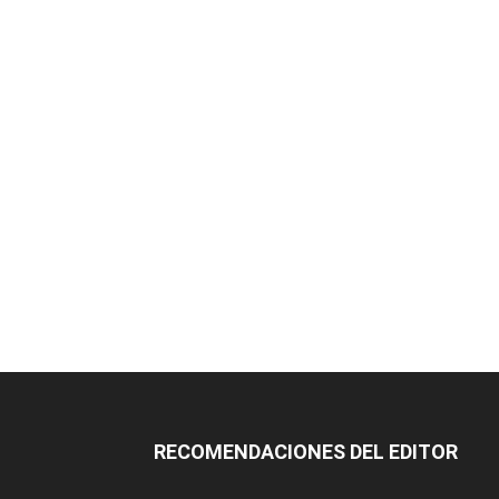
RECOMENDACIONES DEL EDITOR