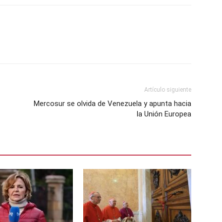
Artículo siguiente
Mercosur se olvida de Venezuela y apunta hacia
la Unión Europea