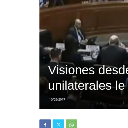
Visiones desde
unilaterales l
10/03/2017