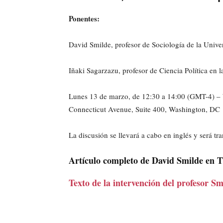
Ponentes:
David Smilde, profesor de Sociología de la Unive
Iñaki Sagarzazu, profesor de Ciencia Política en
Lunes 13 de marzo, de 12:30 a 14:00 (GMT-4) –
Connecticut Avenue, Suite 400, Washington, D
La discusión se llevará a cabo en inglés y será tr
Artículo completo de David Smilde en 
Texto de la intervención del profesor S