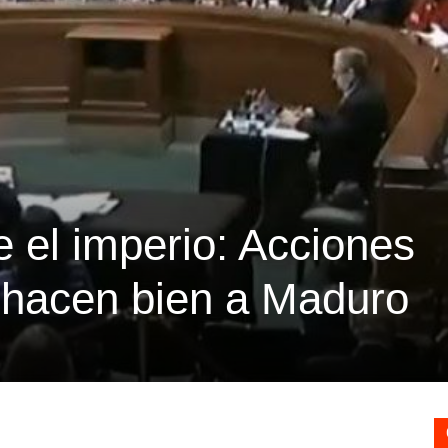
 el imperio: Acciones
e hacen bien a Maduro