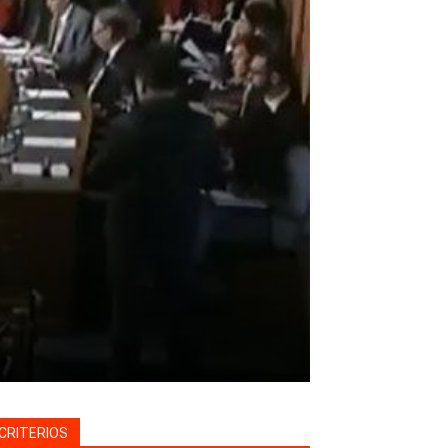
CRITERIOS