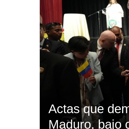
Actas que dem
Maduro, bajo 