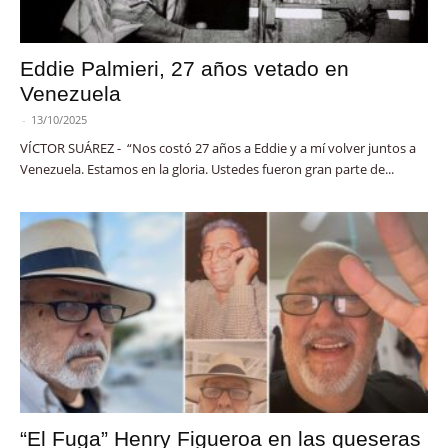
Eddie Palmieri, 27 años vetado en
Venezuela
-
13/10/2025
VÍCTOR SUÁREZ - “Nos costó 27 años a Eddie y a mí volver juntos a
Venezuela. Estamos en la gloria. Ustedes fueron gran parte de...
“El Fuga” Henry Figueroa en las queseras