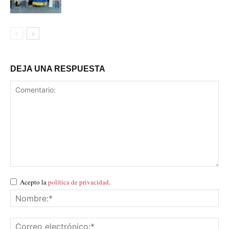
DEJA UNA RESPUESTA
Acepto la
política de privacidad
.