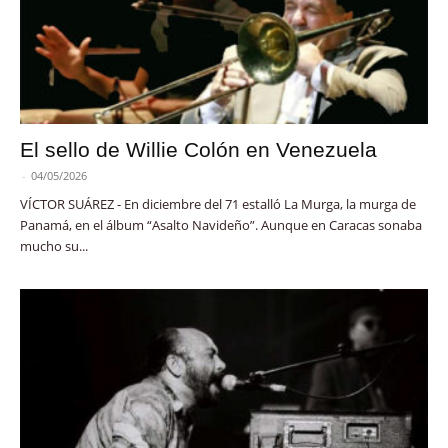
El sello de Willie Colón en Venezuela
-
04/05/2026
VÍCTOR SUÁREZ - En diciembre del 71 estalló La Murga, la murga de
Panamá, en el álbum “Asalto Navideño”. Aunque en Caracas sonaba
mucho su...