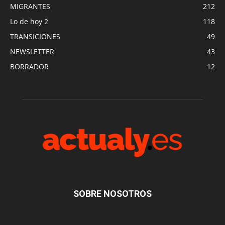
MIGRANTES
212
Lo de hoy 2
118
TRANSICIONES
49
NEWSLETTER
43
BORRADOR
12
SOBRE NOSOTROS