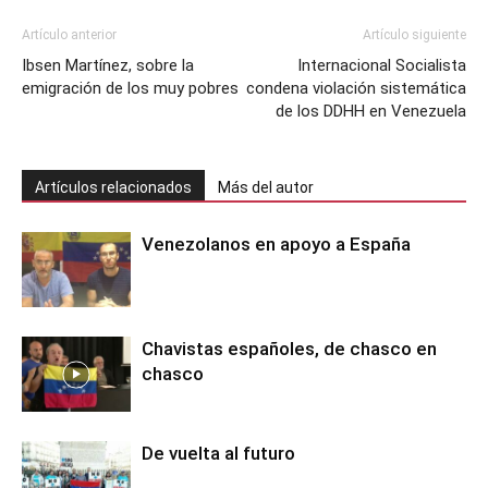
Artículo anterior
Artículo siguiente
Ibsen Martínez, sobre la
Internacional Socialista
emigración de los muy pobres
condena violación sistemática
de los DDHH en Venezuela
Artículos relacionados
Más del autor
Venezolanos en apoyo a España
Chavistas españoles, de chasco en
chasco
De vuelta al futuro