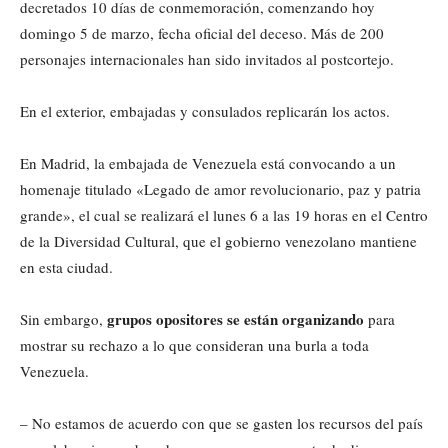
decretados 10 días de conmemoración, comenzando hoy
domingo 5 de marzo, fecha oficial del deceso. Más de 200
personajes internacionales han sido invitados al postcortejo.
En el exterior, embajadas y consulados replicarán los actos.
En Madrid, la embajada de Venezuela está convocando a un
homenaje titulado «Legado de amor revolucionario, paz y patria
grande», el cual se realizará el lunes 6 a las 19 horas en el Centro
de la Diversidad Cultural, que el gobierno venezolano mantiene
en esta ciudad.
grupos opositores se están organizando
Sin embargo,
para
mostrar su rechazo a lo que consideran una burla a toda
Venezuela.
– No estamos de acuerdo con que se gasten los recursos del país