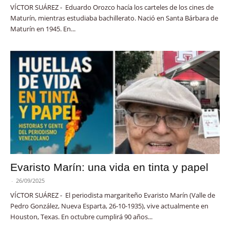
VÍCTOR SUÁREZ - Eduardo Orozco hacía los carteles de los cines de
Maturín, mientras estudiaba bachillerato. Nació en Santa Bárbara de
Maturín en 1945. En...
Evaristo Marín: una vida en tinta y papel
-
26/09/2025
VÍCTOR SUÁREZ - El periodista margariteño Evaristo Marín (Valle de
Pedro González, Nueva Esparta, 26-10-1935), vive actualmente en
Houston, Texas. En octubre cumplirá 90 años...