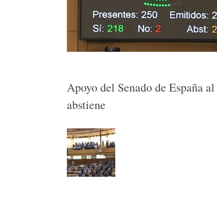
Apoyo del Senado de España al
abstiene