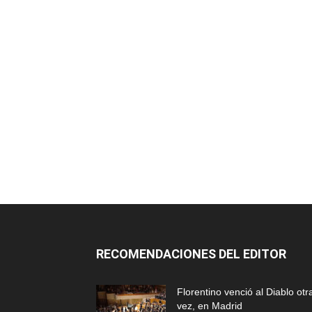
RECOMENDACIONES DEL EDITOR
Florentino venció al Diablo otr
vez, en Madrid