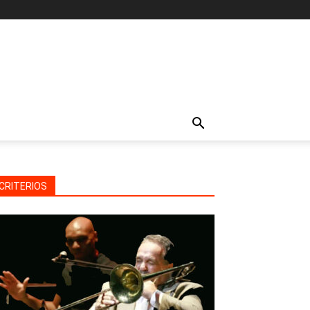
CRITERIOS