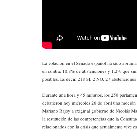
La votación en el Senado español ha sido abruma
en contra, 10.8% de abstenciones y 1.2% que sim
posibles. Es decir, 218 SI, 2 NO, 27 abstenciones 
Durante una hora y 45 minutos, los 250 parlamenta
debatieron hoy miércoles 26 de abril una moción 
Mariano Rajoy a exigir al gobierno de Nicolás Ma
la restitución de las competencias que la Constit
relacionados con la crisis que actualmente vive es