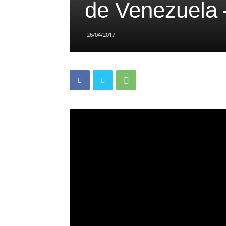
de Venezuela 
26/04/2017