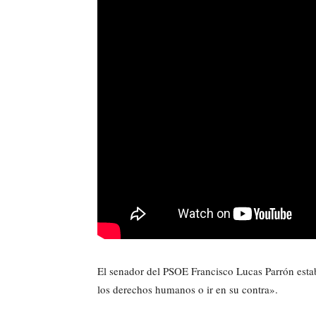
El senador del PSOE Francisco Lucas Parrón establ
los derechos humanos o ir en su contra».