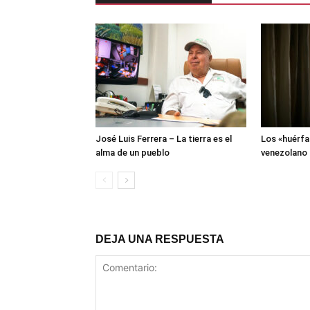
José Luis Ferrera – La tierra es el
Los «huérfa
alma de un pueblo
venezolano
DEJA UNA RESPUESTA