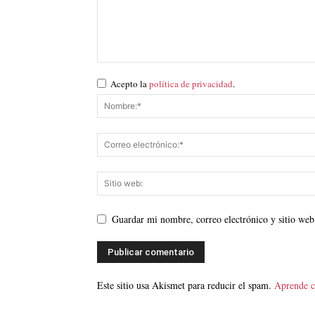
Acepto la
política de privacidad
.
Guardar mi nombre, correo electrónico y sitio web
Este sitio usa Akismet para reducir el spam.
Aprende c